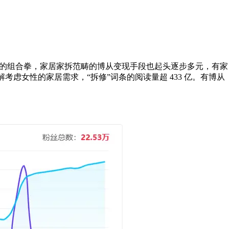
”的组合拳，家居家拆范畴的博从变现手段也起头逐步多元，有家
解考虑女性的家居需求，“拆修”词条的阅读量超 433 亿。有博从