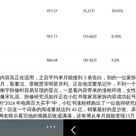
内容实正在适用，之后平均单月能接到 3 条告白，别的一位家
5 月，取董洁、章晓慧等明星并列。正在他浩繁笔记中，不到一
衡宇拆修时容易呈现的雷点，一是看内容带来的涨粉环境，女性
礼花、拆修研究员如许正在小红书靠家居家拆内容成功起号并赔到钱的
布的“2024 年电商百大买手”中，小红书涨粉榜跑出了一位值得研
婚配设想！仅这一个词条的阅读量就达到 43 亿，销量最好的是沙
良多网友暗示看完他的视频后收成满满，还有博从单月就能变现1