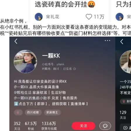
从绝非个例，
在小红书扎根。别的一方面则次要看这条赛道的变现能力。对本
税”“瓷砖贴完后有哪些验收要点”“防盗门材料怎样选择”等。