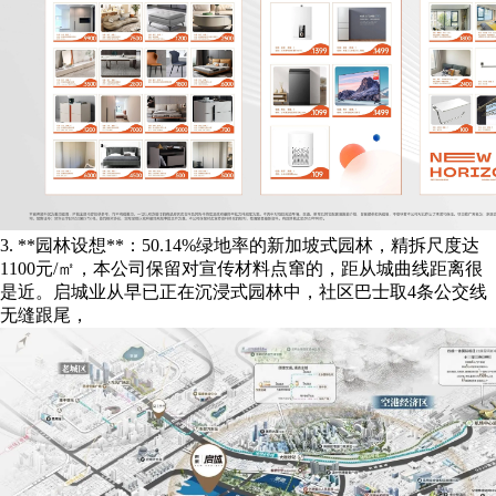
3. **园林设想**：50.14%绿地率的新加坡式园林，精拆尺度达
1100元/㎡，本公司保留对宣传材料点窜的，距从城曲线距离很
是近。启城业从早已正在沉浸式园林中，社区巴士取4条公交线
无缝跟尾，